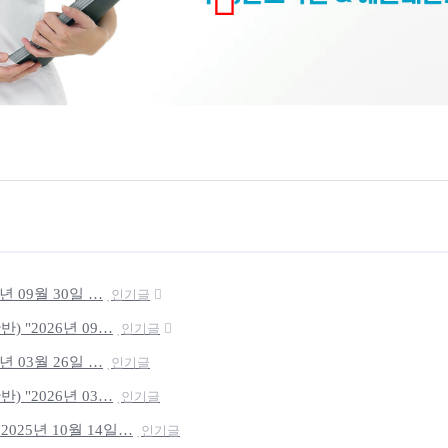
년 09월 30일 …
인기글
 "2026년 09…
인기글
년 03월 26일 …
인기글
 "2026년 03…
인기글
025년 10월 14일…
인기글