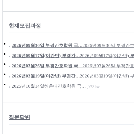
현재모집과정
2026년09월30일 부경간호학원 국…
2026년09월30일 부경간
2026년09월17일(야간반) 부경간…
2026년09월17일(야간반)
2026년03월26일 부경간호학원 국…
2026년03월26일 부경간
2026년03월19일(야간반) 부경간…
2026년03월19일(야간반)
2025년10월14일해운대간호학원 국…
인기글
질문답변