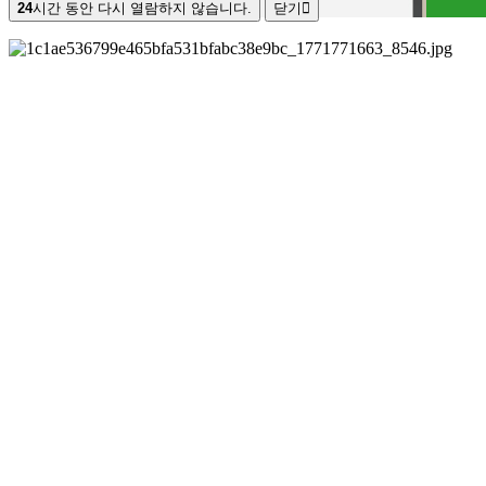
24
시간 동안 다시 열람하지 않습니다.
닫기