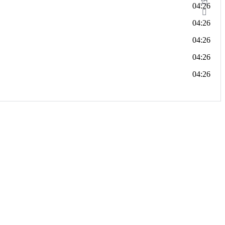
변
04:26
04:26
04:26
04:26
04:26