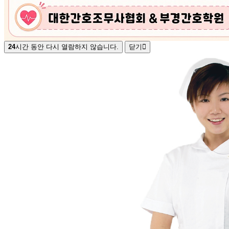
24
시간 동안 다시 열람하지 않습니다.
닫기