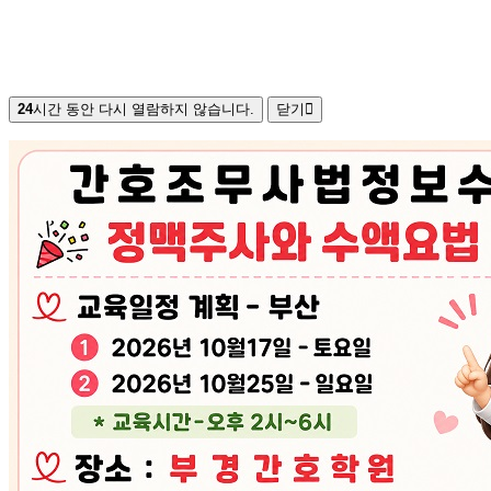
24
시간 동안 다시 열람하지 않습니다.
닫기