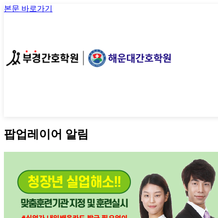
본문 바로가기
팝업레이어 알림