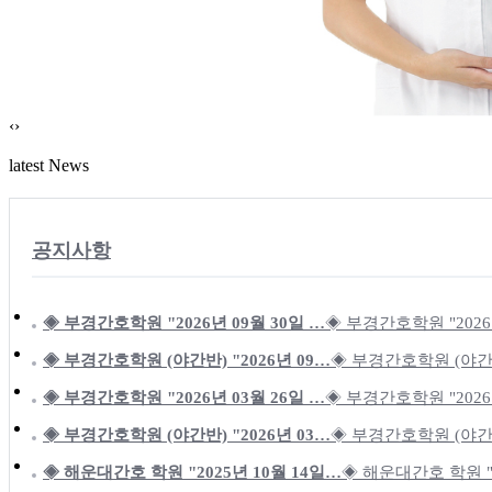
‹
›
latest News
공지사항
◈ 부경간호학원 "2026년 09월 30일 …
◈ 부경간호학원 "2026
◈ 부경간호학원 (야간반) "2026년 09…
◈ 부경간호학원 (야간반)
◈ 부경간호학원 "2026년 03월 26일 …
◈ 부경간호학원 "2026
◈ 부경간호학원 (야간반) "2026년 03…
◈ 부경간호학원 (야간반)
◈ 해운대간호 학원 "2025년 10월 14일…
◈ 해운대간호 학원 "2