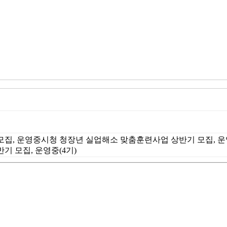
 모집, 운영중시청 청장년 실업해소 맞춤훈련사업 상반기 모집, 운영
기 모집, 운영중(4기)