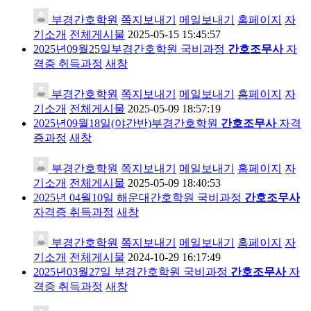
부경간호학원
쪽지보내기
메일보내기
홈페이지
자
기소개
전체게시물
2025-05-15 15:45:57
2025년09월25일부경간호학원 국비과정
간호조무사
자
격증 취득과정
새창
부경간호학원
쪽지보내기
메일보내기
홈페이지
자
기소개
전체게시물
2025-05-09 18:57:19
2025년09월18일(야간반)부경간호학원
간호조무사
자격
증과정
새창
부경간호학원
쪽지보내기
메일보내기
홈페이지
자
기소개
전체게시물
2025-05-09 18:40:53
2025년 04월10일 해운대간호학원 국비과정
간호조무사
자격증 취득과정
새창
부경간호학원
쪽지보내기
메일보내기
홈페이지
자
기소개
전체게시물
2024-10-29 16:17:49
2025년03월27일 부경간호학원 국비과정
간호조무사
자
격증 취득과정
새창