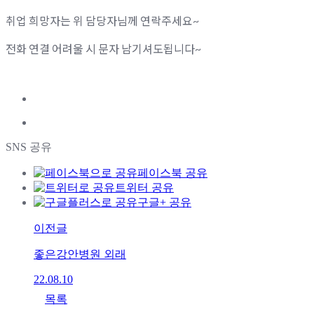
취업 희망자는 위 담당자님께 연락주세요~
전화 연결 어려울 시 문자 남기셔도됩니다~
SNS 공유
페이스북 공유
트위터 공유
구글+ 공유
이전글
좋은강안병원 외래
22.08.10
목록