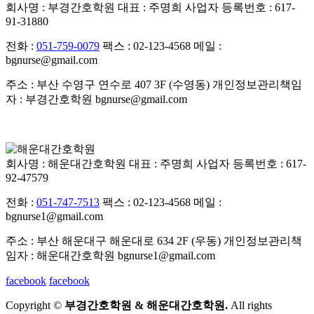
회사명 : 부경간호학원
대표 : 주명희
사업자 등록번호 : 617-
91-31880
전화 :
051-759-0079
팩스 : 02-123-4568
메일 :
bgnurse@gmail.com
주소 : 부산 수영구 연수로 407 3F (수영동)
개인정보관리책임
자 : 부경간호학원
bgnurse@gmail.com
회사명 : 해운대간호학원
대표 : 주명희
사업자 등록번호 : 617-
92-47579
전화 :
051-747-7513
팩스 : 02-123-4568
메일 :
bgnurse1@gmail.com
주소 : 부산 해운대구 해운대로 634 2F (우동)
개인정보관리책
임자 : 해운대간호학원
bgnurse1@gmail.com
facebook
facebook
Copyright ©
부경간호학원 & 해운대간호학원.
All rights