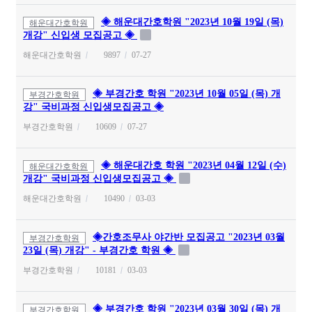
◈ 해운대간호학원 "2023년 10월 19일 (목)
해운대간호학원
개강" 신입생 모집공고 ◈
해운대간호학원
9897
07-27
◈ 부경간호 학원 "2023년 10월 05일 (목) 개
부경간호학원
강" 국비과정 신입생모집공고 ◈
부경간호학원
10609
07-27
◈ 해운대간호 학원 "2023년 04월 12일 (수)
해운대간호학원
개강" 국비과정 신입생모집공고 ◈
해운대간호학원
10490
03-03
◈간호조무사 야간반 모집공고 "2023년 03월
부경간호학원
23일 (목) 개강" - 부경간호 학원 ◈
부경간호학원
10181
03-03
◈ 부경간호 학원 "2023년 03월 30일 (목) 개
부경간호학원