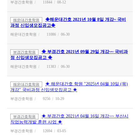
부경간호학원
11844
08-12
◈해운대간호 2021년 10월 8일 개강~ 국비
해운대간호학원
과정 신입생모집공고◈
해운대간호학원
11086
06-30
◈ 부경간호 2021년 09월 29일 개강~~ 국비과
부경간호학원
정 신입생모집공고 ◈
해운대간호학원
11383
06-30
◈ 해운대간호 학원 "2025년 04월 10일 (목)
해운대간호학원
개강" 국비과정 신입생모집공고 ◈
부경간호학원
9256
10-29
◈ 부경간호 2021년 04월 16일 개강~~ 부산시
부경간호학원
직업능력개발 훈련 사업 ◈
부경간호학원
12694
03-05