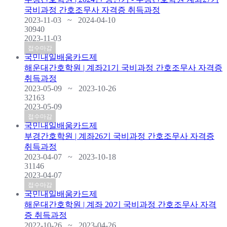
국비과정 간호조무사 자격증 취득과정
2023-11-03 ~ 2024-04-10
30940
2023-11-03
접수마감
국민내일배움카드제
해운대간호학원 | 계좌21기 국비과정 간호조무사 자격증
취득과정
2023-05-09 ~ 2023-10-26
32163
2023-05-09
접수마감
국민내일배움카드제
부경간호학원 | 계좌26기 국비과정 간호조무사 자격증
취득과정
2023-04-07 ~ 2023-10-18
31146
2023-04-07
접수마감
국민내일배움카드제
해운대간호학원 | 계좌 20기 국비과정 간호조무사 자격
증 취득과정
2022-10-26 ~ 2023-04-26