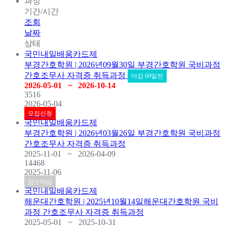
과정
기간/시간
조회
날짜
상태
국민내일배움카드제
부경간호학원 | 2026년09월30일 부경간호학원 국비과정
간호조무사 자격증 취득과정
마감 69일전
2026-05-01 ~ 2026-10-14
3516
2026-05-04
모집신청
국민내일배움카드제
부경간호학원 | 2026년03월26일 부경간호학원 국비과정
간호조무사 자격증 취득과정
2025-11-01 ~ 2026-04-09
14468
2025-11-06
접수마감
국민내일배움카드제
해운대간호학원 | 2025년10월14일해운대간호학원 국비
과정 간호조무사 자격증 취득과정
2025-05-01 ~ 2025-10-31