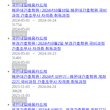
접수마감
국민내일배움카드제
해운대간호학원 | 2024년10월10일 해운대간호학원 국비
과정 간호조무사 자격증 취득과정
2024-05-01 ~ 2024-10-24
31754
2024-05-01
접수마감
국민내일배움카드제
부경간호학원 | 2024년10월2일 부경간호학원 국비과정
간호조무사 자격증 취득과정
2024-05-01 ~ 2024-10-23
31401
2024-05-01
접수마감
국민내일배움카드제
해운대간호학원 | 2024년 상반기 - 해운대간호학원 계좌
22기 국비과정 간호조무사 자격증 취득과정
2023-11-03 ~ 2024-04-24
30628
2023-11-03
접수마감
국민내일배움카드제
부경간호학원 | 2024년 상반기 - 부경간호학원 계좌27기