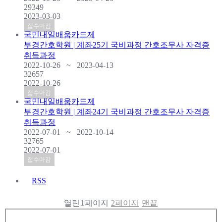
29349
2023-03-03
접수마감
국민내일배움카드제
부경간호학원 | 계좌25기 국비과정 간호조무사 자격증
취득과정
2022-10-26 ~ 2023-04-13
32657
2022-10-26
접수마감
국민내일배움카드제
부경간호학원 | 계좌24기 국비과정 간호조무사 자격증
취득과정
2022-07-01 ~ 2022-10-14
32765
2022-07-01
접수마감
RSS
열린
1
페이지
2
페이지
맨끝