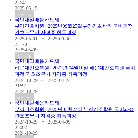
25641
2025-05-15
접수마감
국민내일배움카드제
부경간호학원 | 2025년09월25일부경간호학원 국비과정
간호조무사 자격증 취득과정
2025-05-01 ~ 2025-09-30
23170
2025-05-09
접수마감
국민내일배움카드제
해운대간호학원 | 2025년 04월10일 해운대간호학원 국비
과정 간호조무사 자격증 취득과정
2024-10-29 ~ 2025-04-24
31691
2024-10-29
접수마감
국민내일배움카드제
부경간호학원 | 2025년03월27일 부경간호학원 국비과정
간호조무사 자격증 취득과정
2024-10-29 ~ 2025-04-09
29092
2024-10-29